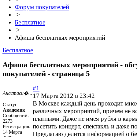
Форум покупателей
>
Бесплатное
>
Афиша бесплатных мероприятий
Бесплатное
Афиша бесплатных мероприятий - об
покупателей - страница 5
#1
Анастаси�...
17 Марта 2012 в 23:42
В Москве каждый день проходит мно
Статус —
Академик
различных мероприятий, причем не в
Сообщений:
платными. Даже не имея рубля в карм
2273
посетить концерт, спектакль и даже п
Регистрация:
14 Марта
Предлагаю делится информацией о б