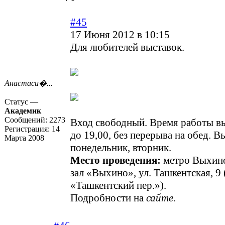
#45
17 Июня 2012 в 10:15
Для любителей выставок.
Анастаси�...
Статус —
Академик
Сообщений:
2273
Вход свободный. Время работы вы
Регистрация:
14
до 19,00, без перерыва на обед. 
Марта 2008
понедельник, вторник.
Место проведения:
метро Выхин
зал «Выхино», ул. Ташкентская, 9 (
«Ташкентский пер.»).
Подробности на
сайте
.