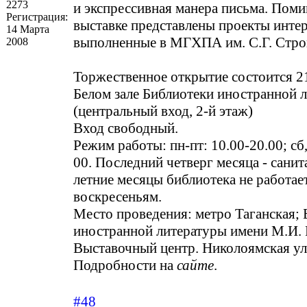
2273
и экспрессивная манера письма. Пом
Регистрация:
выставке представлены проекты интер
14 Марта
выполненные в МГХПА им. С.Г. Стро
2008
Торжественное открытие состоится 21
Белом зале Библиотеки иностранной 
(центральный вход, 2-й этаж)
Вход свободный.
Режим работы: пн-пт: 10.00-20.00; сб,
00. Последний четверг месяца - санит
летние месяцы библиотека не работае
воскресеньям.
Место проведения: метро Таганская; 
иностранной литературы имени М.И.
Выставочный центр. Николоямская ул.
Подробности на
сайте
.
#48