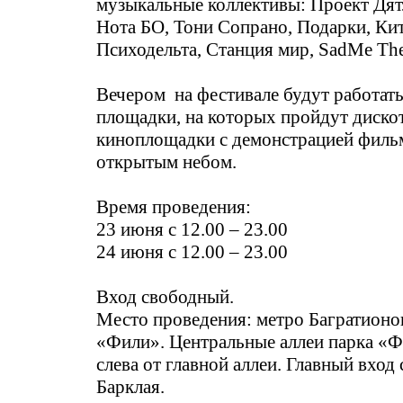
музыкальные коллективы: Проект Дят
Нота БО, Тони Сопрано, Подарки, Кит
Психодельта, Станция мир, SadMe Th
Вечером на фестивале будут работат
площадки, на которых пройдут дискот
киноплощадки с демонстрацией филь
открытым небом.
Время проведения:
23 июня с 12.00 – 23.00
24 июня с 12.00 – 23.00
Вход свободный.
Место проведения: метро Багратион
«Фили». Центральные аллеи парка «Ф
слева от главной аллеи. Главный вход
Барклая.