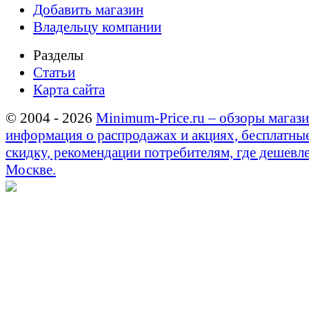
Добавить магазин
Владельцу компании
Разделы
Статьи
Карта сайта
© 2004 - 2026
Minimum-Price.ru – обзоры магази
информация о распродажах и акциях, бесплатны
скидку, рекомендации потребителям, где дешевле
Москве.