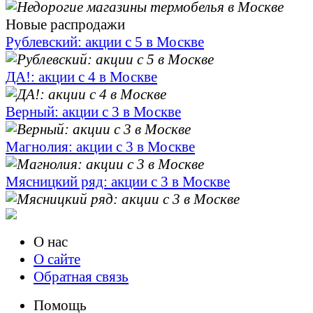
Новые распродажи
Рублевский: акции с 5 в Москве
ДА!: акции с 4 в Москве
Верный: акции с 3 в Москве
Магнолия: акции с 3 в Москве
Мясницкий ряд: акции с 3 в Москве
О нас
О сайте
Обратная связь
Помощь