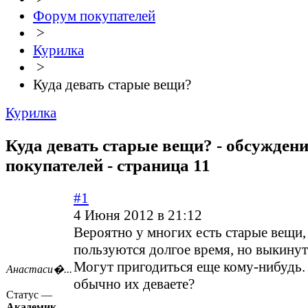
Форум покупателей
>
Курилка
>
Куда девать старые вещи?
Курилка
Куда девать старые вещи? - обсужден
покупателей - страница 11
#1
4 Июня 2012 в 21:12
Вероятно у многих есть старые вещи,
пользуются долгое время, но выкинут
Могут пригодиться еще кому-нибудь.
Анастаси�...
обычно их деваете?
Статус —
Академик