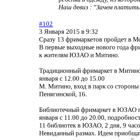
Наш девиз : "Зачем платить
#102
3 Января 2015 в 9:32
Сразу 13 фримаркетов пройдет в М
В первые выходные нового года фр
к жителям ЮЗАО и Митино.
Традиционный фримаркет в Митино
января с 12.00 до 15.00
М. Митино, вход в парк со стороны 
Пенягинской, 16.
Библиотечный фримаркет в ЮЗАО п
января с 11.00 до 20.00, подробнос
11 библиотек в ЮЗАО, 2 дня, 9 часо
Невиданный размах. Идем приобщат