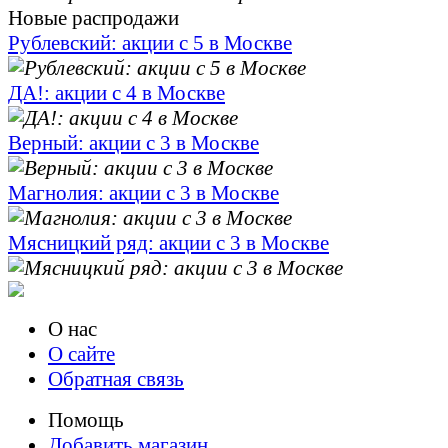
Новые распродажи
Рублевский: акции с 5 в Москве
ДА!: акции с 4 в Москве
Верный: акции с 3 в Москве
Магнолия: акции с 3 в Москве
Мясницкий ряд: акции с 3 в Москве
О нас
О сайте
Обратная связь
Помощь
Добавить магазин