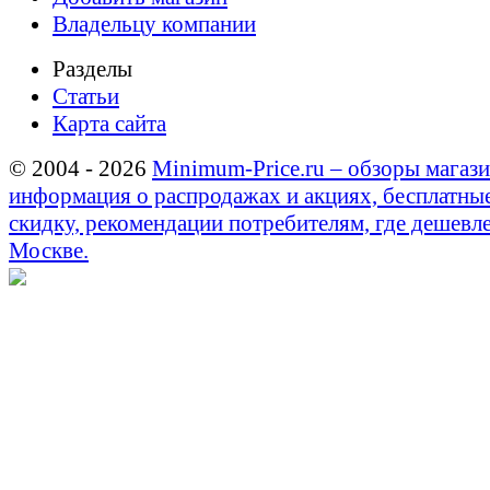
Владельцу компании
Разделы
Статьи
Карта сайта
© 2004 - 2026
Minimum-Price.ru – обзоры магази
информация о распродажах и акциях, бесплатны
скидку, рекомендации потребителям, где дешевле
Москве.