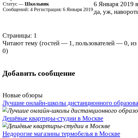
6 Января 2019 в
Статус —
Школьник
Сообщений:
4
Регистрация:
6 Января 2019
да, уж, наворот
Страницы:
1
Читают тему (гостей —
1
, пользователей —
0
, и
0
)
Добавить сообщение
Новые обзоры
Лучшие онлайн-школы дистанционного образов
Дешёвые квартиры-студии в Москве
Недорогие магазины термобелья в Москве