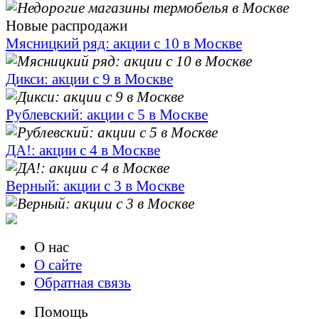
Новые распродажи
Мясницкий ряд: акции с 10 в Москве
Дикси: акции с 9 в Москве
Рублевский: акции с 5 в Москве
ДА!: акции с 4 в Москве
Верный: акции с 3 в Москве
О нас
О сайте
Обратная связь
Помощь