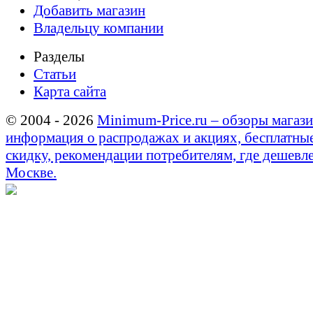
Добавить магазин
Владельцу компании
Разделы
Статьи
Карта сайта
© 2004 - 2026
Minimum-Price.ru – обзоры магази
информация о распродажах и акциях, бесплатны
скидку, рекомендации потребителям, где дешевле
Москве.