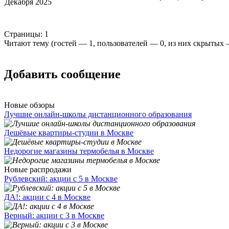
Декабря 2025
Страницы:
1
Читают тему (гостей —
1
, пользователей —
0
, из них скрытых
Добавить сообщение
Новые обзоры
Лучшие онлайн-школы дистанционного образования
Дешёвые квартиры-студии в Москве
Недорогие магазины термобелья в Москве
Новые распродажи
Рублевский: акции с 5 в Москве
ДА!: акции с 4 в Москве
Верный: акции с 3 в Москве