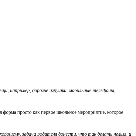
 вещи, например, дорогие игрушки, мобильные телефоны,
я форма просто как первое школьное мероприятие, которое
хорошему, задача родителя донести, что так делать нельзя, и