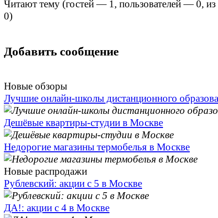
Читают тему (гостей —
1
, пользователей —
0
, и
0
)
Добавить сообщение
Новые обзоры
Лучшие онлайн-школы дистанционного образов
Дешёвые квартиры-студии в Москве
Недорогие магазины термобелья в Москве
Новые распродажи
Рублевский: акции с 5 в Москве
ДА!: акции с 4 в Москве