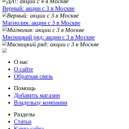
Верный: акции с 3 в Москве
Магнолия: акции с 3 в Москве
Мясницкий ряд: акции с 3 в Москве
О нас
О сайте
Обратная связь
Помощь
Добавить магазин
Владельцу компании
Разделы
Статьи
Карта сайта