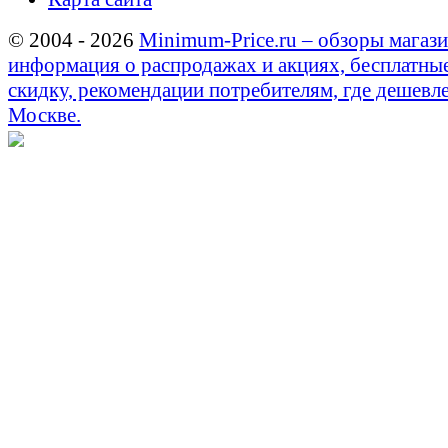
© 2004 - 2026
Minimum-Price.ru – обзоры магази
информация о распродажах и акциях, бесплатны
скидку, рекомендации потребителям, где дешевле
Москве.