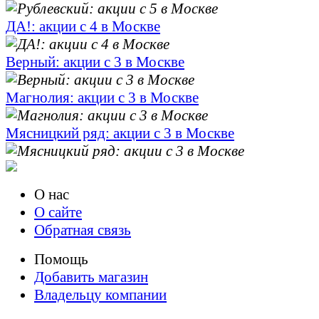
ДА!: акции с 4 в Москве
Верный: акции с 3 в Москве
Магнолия: акции с 3 в Москве
Мясницкий ряд: акции с 3 в Москве
О нас
О сайте
Обратная связь
Помощь
Добавить магазин
Владельцу компании