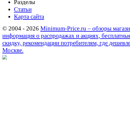
Разделы
Статьи
Карта сайта
© 2004 - 2026
Minimum-Price.ru – обзоры магази
информация о распродажах и акциях, бесплатны
скидку, рекомендации потребителям, где дешевле
Москве.