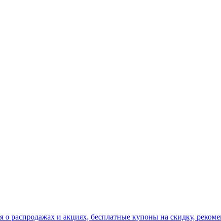
я о распродажах и акциях, бесплатные купоны на скидку, рекоме