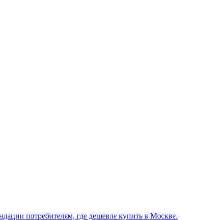
ндации потребителям, где дешевле купить в Москве.