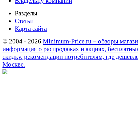
Владельцу компании
Разделы
Статьи
Карта сайта
© 2004 - 2026
Minimum-Price.ru – обзоры магази
информация о распродажах и акциях, бесплатны
скидку, рекомендации потребителям, где дешевле
Москве.