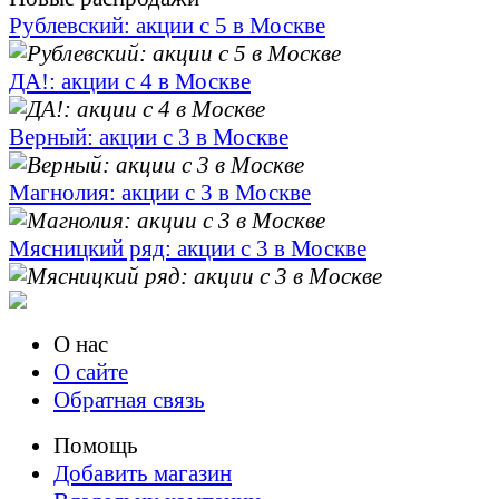
Рублевский: акции с 5 в Москве
ДА!: акции с 4 в Москве
Верный: акции с 3 в Москве
Магнолия: акции с 3 в Москве
Мясницкий ряд: акции с 3 в Москве
О нас
О сайте
Обратная связь
Помощь
Добавить магазин