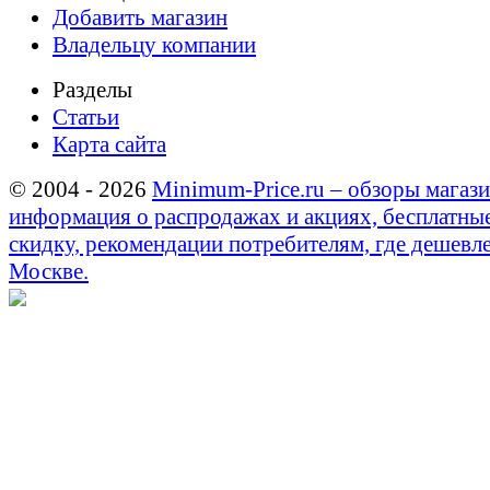
Добавить магазин
Владельцу компании
Разделы
Статьи
Карта сайта
© 2004 - 2026
Minimum-Price.ru – обзоры магази
информация о распродажах и акциях, бесплатны
скидку, рекомендации потребителям, где дешевле
Москве.