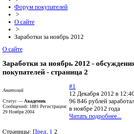
Форум покупателей
>
О сайте
>
Заработки за ноябрь 2012
О сайте
Заработки за ноябрь 2012 - обсуждени
покупателей - страница 2
#1
Анатолий
12 Декабря 2012 в 12:4
96 846 рублей заработа
Статус —
Академик
Сообщений:
1881
Регистрация:
в ноябре 2012 года
29 Ноября 2004
Читать подробнее...
Страницы:
Пред.
1
2