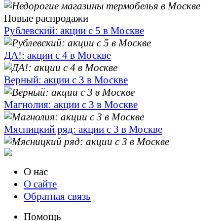
Новые распродажи
Рублевский: акции с 5 в Москве
ДА!: акции с 4 в Москве
Верный: акции с 3 в Москве
Магнолия: акции с 3 в Москве
Мясницкий ряд: акции с 3 в Москве
О нас
О сайте
Обратная связь
Помощь