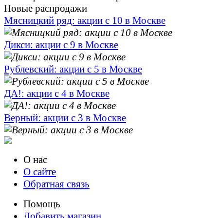
Новые распродажи
Мясницкий ряд: акции с 10 в Москве
Дикси: акции с 9 в Москве
Рублевский: акции с 5 в Москве
ДА!: акции с 4 в Москве
Верный: акции с 3 в Москве
О нас
О сайте
Обратная связь
Помощь
Добавить магазин