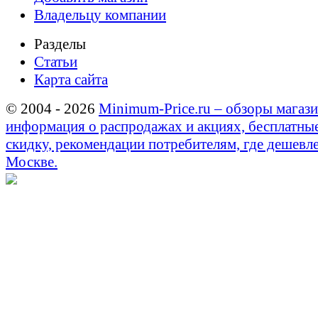
Владельцу компании
Разделы
Статьи
Карта сайта
© 2004 - 2026
Minimum-Price.ru – обзоры магази
информация о распродажах и акциях, бесплатны
скидку, рекомендации потребителям, где дешевле
Москве.