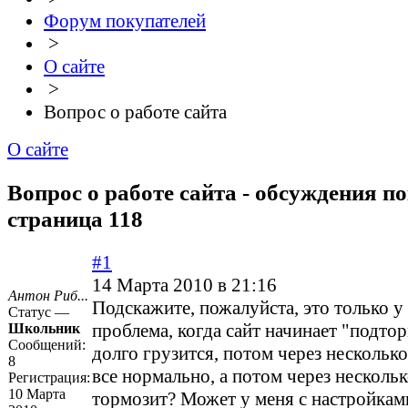
Форум покупателей
>
О сайте
>
Вопрос о работе сайта
О сайте
Вопрос о работе сайта - обсуждения по
страница 118
#1
14 Марта 2010 в 21:16
Антон Риб...
Подскажите, пожалуйста, это только у
Статус —
проблема, когда сайт начинает "подто
Школьник
Сообщений:
долго грузится, потом через нескольк
8
все нормально, а потом через несколь
Регистрация:
10 Марта
тормозит? Может у меня с настройками