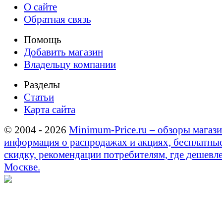
О сайте
Обратная связь
Помощь
Добавить магазин
Владельцу компании
Разделы
Статьи
Карта сайта
© 2004 - 2026
Minimum-Price.ru – обзоры магази
информация о распродажах и акциях, бесплатны
скидку, рекомендации потребителям, где дешевле
Москве.