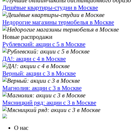
Дешёвые квартиры-студии в Москве
Недорогие магазины термобелья в Москве
Новые распродажи
Рублевский: акции с 5 в Москве
ДА!: акции с 4 в Москве
Верный: акции с 3 в Москве
Магнолия: акции с 3 в Москве
Мясницкий ряд: акции с 3 в Москве
О нас