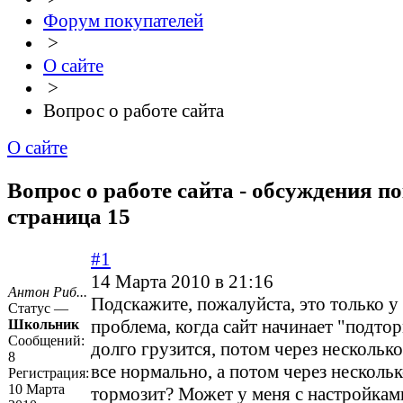
Форум покупателей
>
О сайте
>
Вопрос о работе сайта
О сайте
Вопрос о работе сайта - обсуждения по
страница 15
#1
14 Марта 2010 в 21:16
Антон Риб...
Подскажите, пожалуйста, это только у
Статус —
проблема, когда сайт начинает "подто
Школьник
Сообщений:
долго грузится, потом через нескольк
8
все нормально, а потом через несколь
Регистрация:
10 Марта
тормозит? Может у меня с настройками