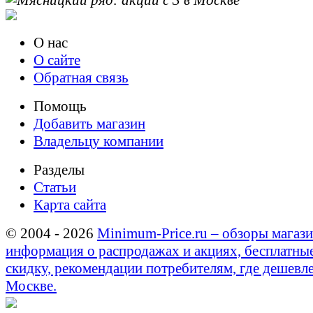
О нас
О сайте
Обратная связь
Помощь
Добавить магазин
Владельцу компании
Разделы
Статьи
Карта сайта
© 2004 - 2026
Minimum-Price.ru – обзоры магази
информация о распродажах и акциях, бесплатны
скидку, рекомендации потребителям, где дешевле
Москве.