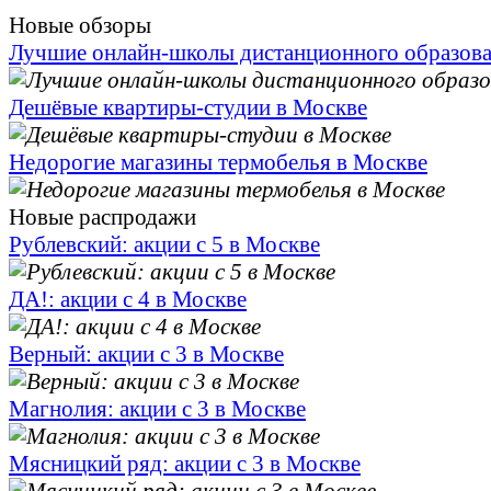
Новые обзоры
Лучшие онлайн-школы дистанционного образов
Дешёвые квартиры-студии в Москве
Недорогие магазины термобелья в Москве
Новые распродажи
Рублевский: акции с 5 в Москве
ДА!: акции с 4 в Москве
Верный: акции с 3 в Москве
Магнолия: акции с 3 в Москве
Мясницкий ряд: акции с 3 в Москве