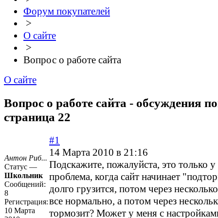
Форум покупателей
>
О сайте
>
Вопрос о работе сайта
О сайте
Вопрос о работе сайта - обсуждения по
страница 22
#1
14 Марта 2010 в 21:16
Антон Риб...
Подскажите, пожалуйста, это только у
Статус —
проблема, когда сайт начинает "подто
Школьник
Сообщений:
долго грузится, потом через нескольк
8
все нормально, а потом через несколь
Регистрация:
10 Марта
тормозит? Может у меня с настройками