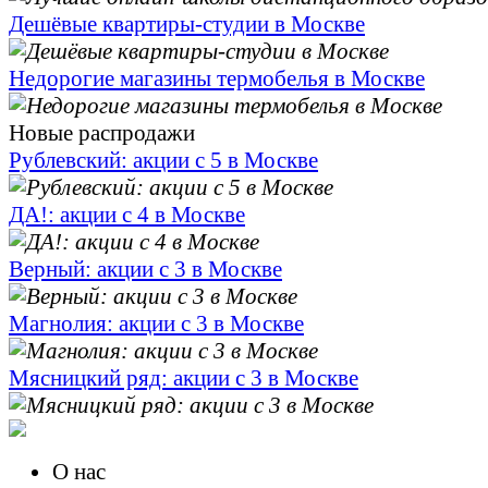
Дешёвые квартиры-студии в Москве
Недорогие магазины термобелья в Москве
Новые распродажи
Рублевский: акции с 5 в Москве
ДА!: акции с 4 в Москве
Верный: акции с 3 в Москве
Магнолия: акции с 3 в Москве
Мясницкий ряд: акции с 3 в Москве
О нас