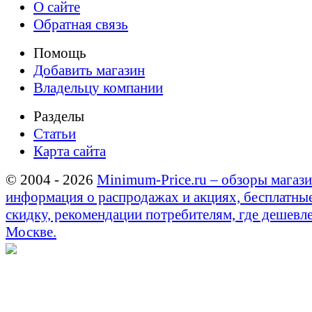
О сайте
Обратная связь
Помощь
Добавить магазин
Владельцу компании
Разделы
Статьи
Карта сайта
© 2004 - 2026
Minimum-Price.ru – обзоры магази
информация о распродажах и акциях, бесплатны
скидку, рекомендации потребителям, где дешевле
Москве.