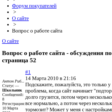
Форум покупателей
>
О сайте
>
Вопрос о работе сайта
О сайте
Вопрос о работе сайта - обсуждения по
страница 52
#1
14 Марта 2010 в 21:16
Антон Риб...
Подскажите, пожалуйста, это только у
Статус —
проблема, когда сайт начинает "подто
Школьник
Сообщений:
долго грузится, потом через нескольк
8
все нормально, а потом через несколь
Регистрация:
10 Марта
тормозит? Может у меня с настройками