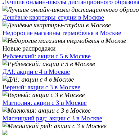
Лучшие онлайн-школы дистанционного образов
Дешёвые квартиры-студии в Москве
Недорогие магазины термобелья в Москве
Новые распродажи
Рублевский: акции с 5 в Москве
ДА!: акции с 4 в Москве
Верный: акции с 3 в Москве
Магнолия: акции с 3 в Москве
Мясницкий ряд: акции с 3 в Москве