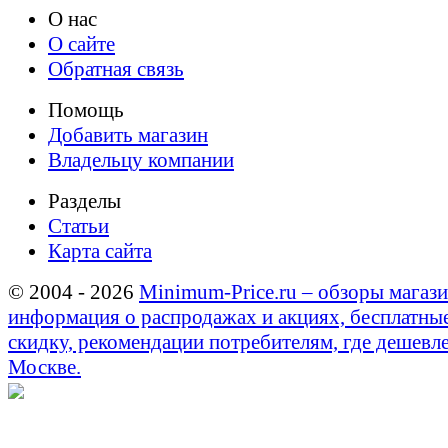
О нас
О сайте
Обратная связь
Помощь
Добавить магазин
Владельцу компании
Разделы
Статьи
Карта сайта
© 2004 - 2026
Minimum-Price.ru – обзоры магази
информация о распродажах и акциях, бесплатны
скидку, рекомендации потребителям, где дешевле
Москве.