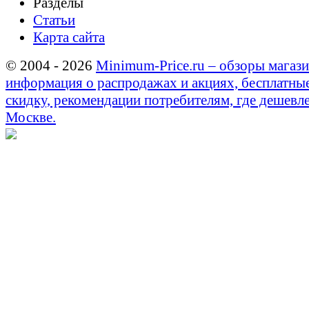
Разделы
Статьи
Карта сайта
© 2004 - 2026
Minimum-Price.ru – обзоры магази
информация о распродажах и акциях, бесплатны
скидку, рекомендации потребителям, где дешевле
Москве.