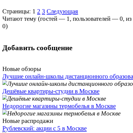
Страницы:
1
2
3
Следующая
Читают тему (гостей —
1
, пользователей —
0
, и
0
)
Добавить сообщение
Новые обзоры
Лучшие онлайн-школы дистанционного образов
Дешёвые квартиры-студии в Москве
Недорогие магазины термобелья в Москве
Новые распродажи
Рублевский: акции с 5 в Москве