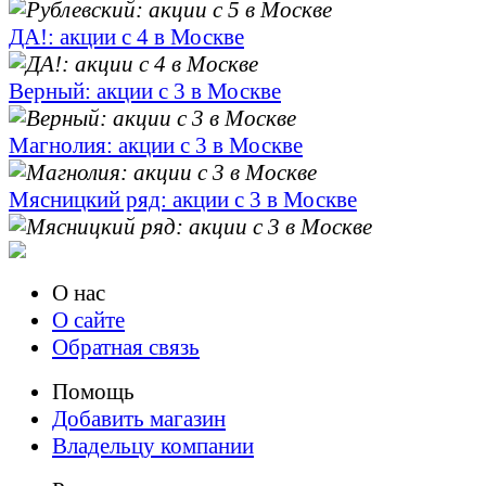
ДА!: акции с 4 в Москве
Верный: акции с 3 в Москве
Магнолия: акции с 3 в Москве
Мясницкий ряд: акции с 3 в Москве
О нас
О сайте
Обратная связь
Помощь
Добавить магазин
Владельцу компании