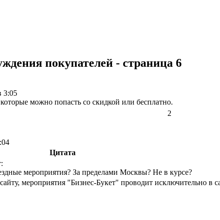
уждения покупателей - страница 6
 3:05
которые можно попасть со скидкой или бесплатно.
2
:04
Цитата
:
ездные мероприятия? За пределами Москвы? Не в курсе?
о сайту, мероприятия "Бизнес-Букет" проводит исключительно в с