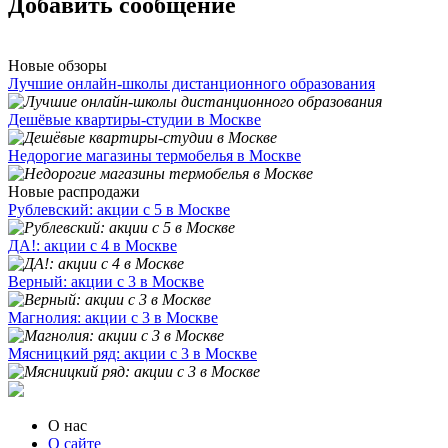
Добавить сообщение
Новые обзоры
Лучшие онлайн-школы дистанционного образования
Дешёвые квартиры-студии в Москве
Недорогие магазины термобелья в Москве
Новые распродажи
Рублевский: акции с 5 в Москве
ДА!: акции с 4 в Москве
Верный: акции с 3 в Москве
Магнолия: акции с 3 в Москве
Мясницкий ряд: акции с 3 в Москве
О нас
О сайте