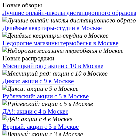
Новые обзоры
Лучшие онлайн-школы дистанционного образов
Дешёвые квартиры-студии в Москве
Недорогие магазины термобелья в Москве
Новые распродажи
Мясницкий ряд: акции с 10 в Москве
Дикси: акции с 9 в Москве
Рублевский: акции с 5 в Москве
ДА!: акции с 4 в Москве
Верный: акции с 3 в Москве