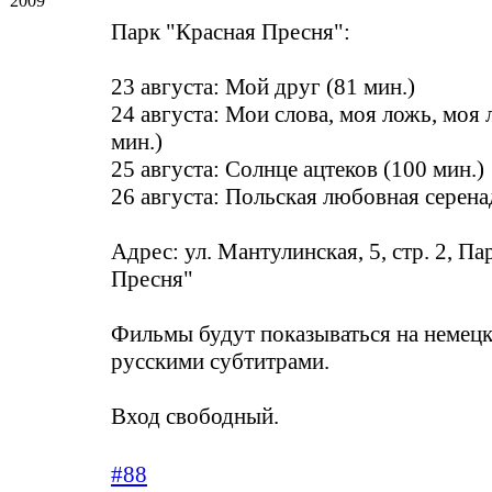
2009
Парк "Красная Пресня":
23 августа: Мой друг (81 мин.)
24 августа: Мои слова, моя ложь, моя
мин.)
25 августа: Солнце ацтеков (100 мин.)
26 августа: Польская любовная серенад
Адрес: ул. Мантулинская, 5, стр. 2, П
Пресня"
Фильмы будут показываться на немецк
русскими субтитрами.
Вход свободный.
#88