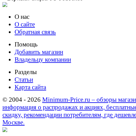
О нас
О сайте
Обратная связь
Помощь
Добавить магазин
Владельцу компании
Разделы
Статьи
Карта сайта
© 2004 - 2026
Minimum-Price.ru – обзоры магази
информация о распродажах и акциях, бесплатны
скидку, рекомендации потребителям, где дешевле
Москве.