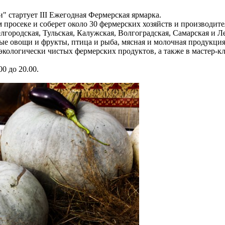
" стартует III Ежегодная Фермерская ярмарка.
просеке и соберет около 30 фермерских хозяйств и производите
лгородская, Тульская, Калужская, Волгоградская, Самарская и Л
ые овощи и фрукты, птица и рыба, мясная и молочная продукция
 экологически чистых фермерских продуктов, а также в мастер-к
0 до 20.00.