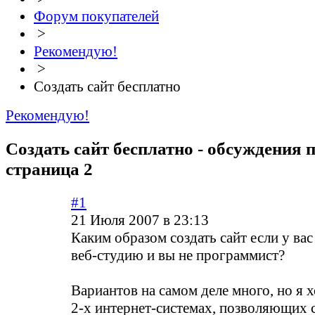
Форум покупателей
>
Рекомендую!
>
Создать сайт бесплатно
Рекомендую!
Создать сайт бесплатно - обсуждения 
страница 2
#1
21 Июля 2007 в 23:13
Каким образом создать сайт если у вас
веб-студию и вы не программист?
Вариантов на самом деле много, но я х
2-х интернет-системах, позволяющих 