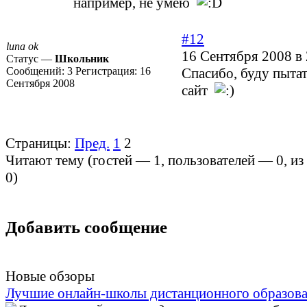
например, не умею
#12
luna ok
16 Сентября 2008 в 
Статус —
Школьник
Сообщений:
3
Регистрация:
16
Спасибо, буду пытат
Сентября 2008
сайт
Страницы:
Пред.
1
2
Читают тему (гостей —
1
, пользователей —
0
, и
0
)
Добавить сообщение
Новые обзоры
Лучшие онлайн-школы дистанционного образов