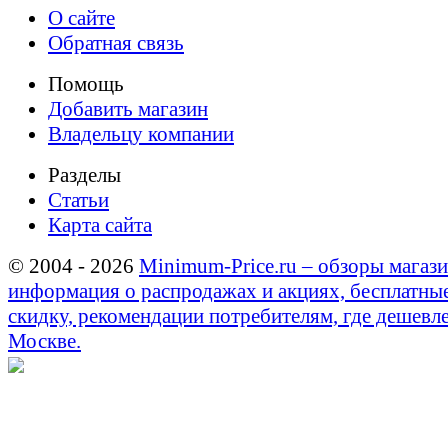
О сайте
Обратная связь
Помощь
Добавить магазин
Владельцу компании
Разделы
Статьи
Карта сайта
© 2004 - 2026
Minimum-Price.ru – обзоры магази
информация о распродажах и акциях, бесплатны
скидку, рекомендации потребителям, где дешевле
Москве.