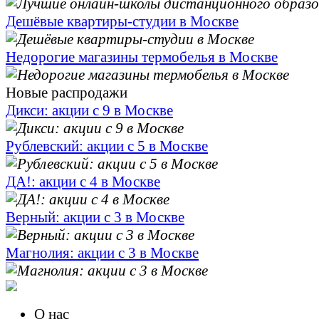
Дешёвые квартиры-студии в Москве
Недорогие магазины термобелья в Москве
Новые распродажи
Дикси: акции с 9 в Москве
Рублевский: акции с 5 в Москве
ДА!: акции с 4 в Москве
Верный: акции с 3 в Москве
Магнолия: акции с 3 в Москве
О нас