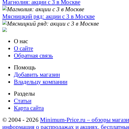
Магнолия: акции с 3 в Москве
Мясницкий ряд: акции с 3 в Москве
О нас
О сайте
Обратная связь
Помощь
Добавить магазин
Владельцу компании
Разделы
Статьи
Карта сайта
© 2004 - 2026
Minimum-Price.ru – обзоры магази
информация о распродажах и акциях, бесплатны