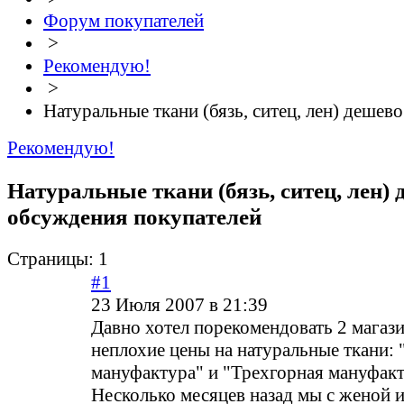
Форум покупателей
>
Рекомендую!
>
Натуральные ткани (бязь, ситец, лен) дешево
Рекомендую!
Натуральные ткани (бязь, ситец, лен) 
обсуждения покупателей
Страницы:
1
#1
23 Июля 2007 в 21:39
Давно хотел порекомендовать 2 магази
неплохие цены на натуральные ткани:
мануфактура" и "Трехгорная мануфакт
Несколько месяцев назад мы с женой и