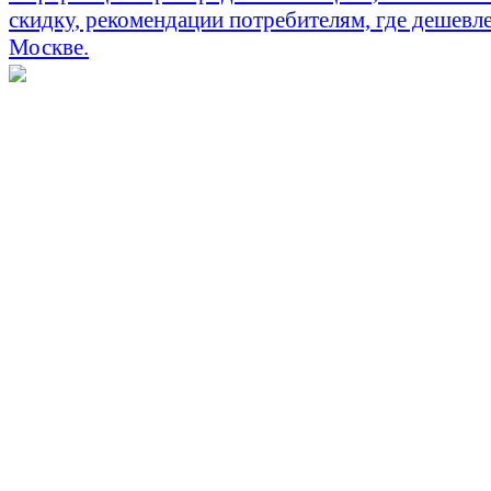
скидку, рекомендации потребителям, где дешевле
Москве.