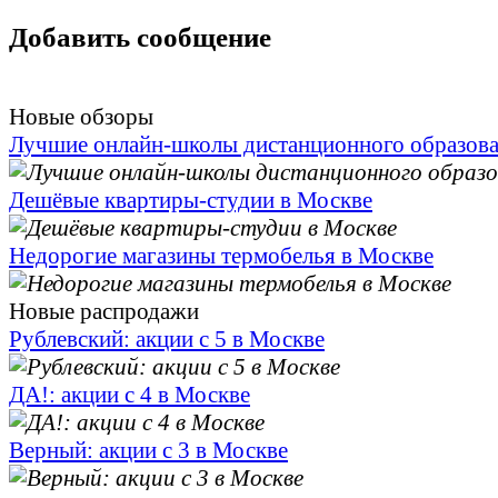
Добавить сообщение
Новые обзоры
Лучшие онлайн-школы дистанционного образов
Дешёвые квартиры-студии в Москве
Недорогие магазины термобелья в Москве
Новые распродажи
Рублевский: акции с 5 в Москве
ДА!: акции с 4 в Москве
Верный: акции с 3 в Москве