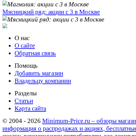
Мясницкий ряд: акции с 3 в Москве
О нас
О сайте
Обратная связь
Помощь
Добавить магазин
Владельцу компании
Разделы
Статьи
Карта сайта
© 2004 - 2026
Minimum-Price.ru – обзоры магази
информация о распродажах и акциях, бесплатны