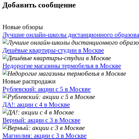
Добавить сообщение
Новые обзоры
Лучшие онлайн-школы дистанционного образов
Дешёвые квартиры-студии в Москве
Недорогие магазины термобелья в Москве
Новые распродажи
Рублевский: акции с 5 в Москве
ДА!: акции с 4 в Москве
Верный: акции с 3 в Москве
Магнолия: акции с 3 в Москве