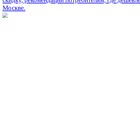
скидку, рекомендации потребителям, где дешевле
Москве.