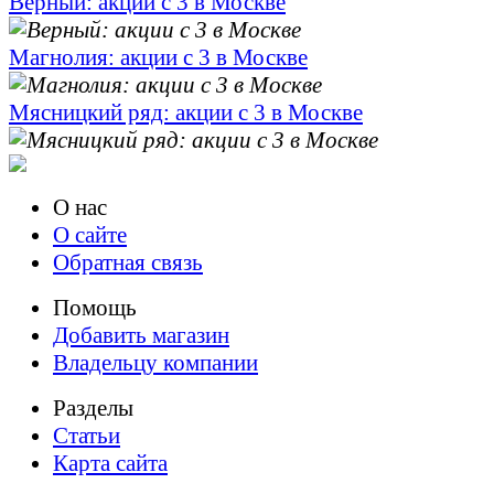
Верный: акции с 3 в Москве
Магнолия: акции с 3 в Москве
Мясницкий ряд: акции с 3 в Москве
О нас
О сайте
Обратная связь
Помощь
Добавить магазин
Владельцу компании
Разделы
Статьи
Карта сайта