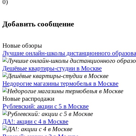
0
)
Добавить сообщение
Новые обзоры
Лучшие онлайн-школы дистанционного образов
Дешёвые квартиры-студии в Москве
Недорогие магазины термобелья в Москве
Новые распродажи
Рублевский: акции с 5 в Москве
ДА!: акции с 4 в Москве