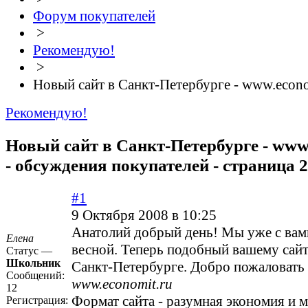
Форум покупателей
>
Рекомендую!
>
Новый сайт в Санкт-Петербурге - www.econo
Рекомендую!
Новый сайт в Санкт-Петербурге - www
- обсуждения покупателей - страница 2
#1
9 Октября 2008 в 10:25
Анатолий добрый день! Мы уже с вам
Елена
весной. Теперь подобный вашему сайт
Статус —
Школьник
Санкт-Петербурге. Добро пожаловать 
Сообщений:
www.economit.ru
12
Формат сайта - разумная экономия и 
Регистрация: