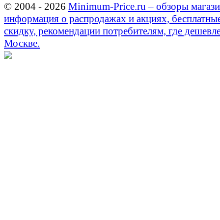
© 2004 - 2026
Minimum-Price.ru – обзоры магази
информация о распродажах и акциях, бесплатны
скидку, рекомендации потребителям, где дешевле
Москве.