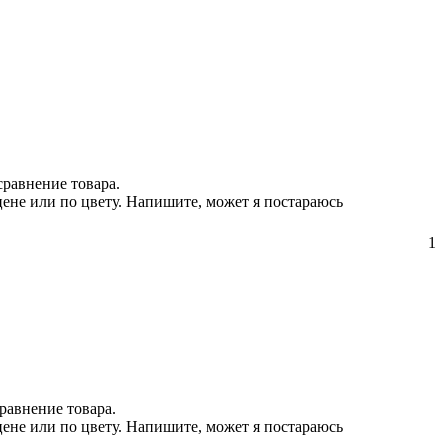
сравнение товара.
цене или по цвету. Напишите, может я постараюсь
1
равнение товара.
цене или по цвету. Напишите, может я постараюсь