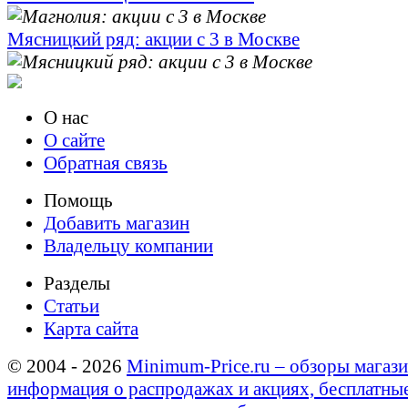
Мясницкий ряд: акции с 3 в Москве
О нас
О сайте
Обратная связь
Помощь
Добавить магазин
Владельцу компании
Разделы
Статьи
Карта сайта
© 2004 - 2026
Minimum-Price.ru – обзоры магази
информация о распродажах и акциях, бесплатны