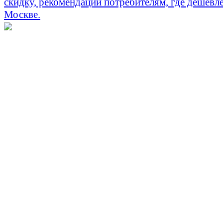
скидку, рекомендации потребителям, где дешевле
Москве.