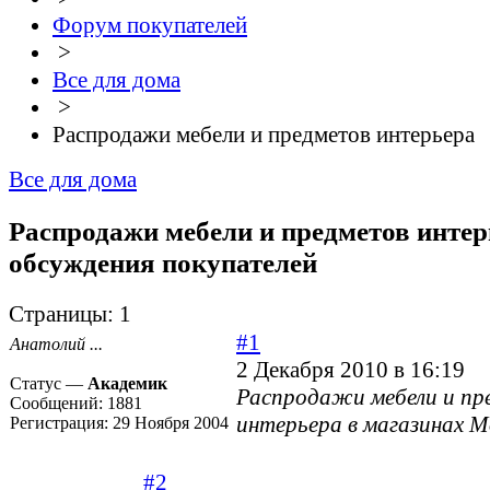
Форум покупателей
>
Все для дома
>
Распродажи мебели и предметов интерьера
Все для дома
Распродажи мебели и предметов интер
обсуждения покупателей
Страницы:
1
#1
Анатолий ...
2 Декабря 2010 в 16:19
Статус —
Академик
Распродажи мебели и пр
Сообщений:
1881
интерьера в магазинах 
Регистрация:
29 Ноября 2004
#2