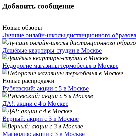
Добавить сообщение
Новые обзоры
Лучшие онлайн-школы дистанционного образов
Дешёвые квартиры-студии в Москве
Недорогие магазины термобелья в Москве
Новые распродажи
Рублевский: акции с 5 в Москве
ДА!: акции с 4 в Москве
Верный: акции с 3 в Москве
Магнолия: акции с 3 в Москве