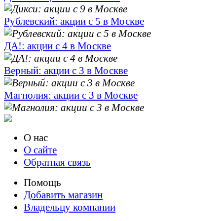
Рублевский: акции с 5 в Москве
ДА!: акции с 4 в Москве
Верный: акции с 3 в Москве
Магнолия: акции с 3 в Москве
О нас
О сайте
Обратная связь
Помощь
Добавить магазин
Владельцу компании