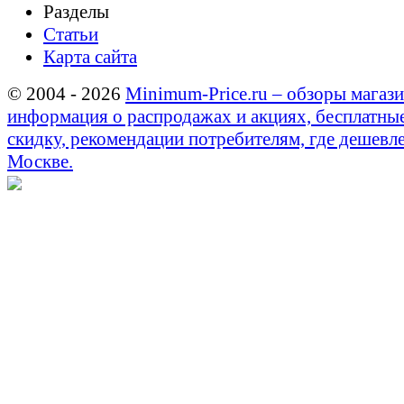
Разделы
Статьи
Карта сайта
© 2004 - 2026
Minimum-Price.ru – обзоры магази
информация о распродажах и акциях, бесплатны
скидку, рекомендации потребителям, где дешевле
Москве.