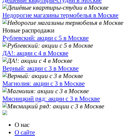
Дешёвые квартиры-студии в Москве
Недорогие магазины термобелья в Москве
Новые распродажи
Рублевский: акции с 5 в Москве
ДА!: акции с 4 в Москве
Верный: акции с 3 в Москве
Магнолия: акции с 3 в Москве
Мясницкий ряд: акции с 3 в Москве
О нас
О сайте