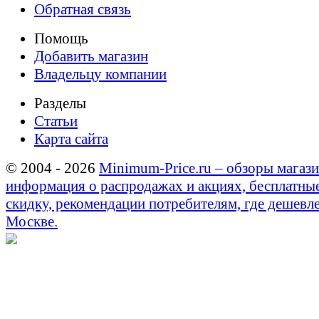
Обратная связь
Помощь
Добавить магазин
Владельцу компании
Разделы
Статьи
Карта сайта
© 2004 - 2026
Minimum-Price.ru – обзоры магази
информация о распродажах и акциях, бесплатны
скидку, рекомендации потребителям, где дешевле
Москве.