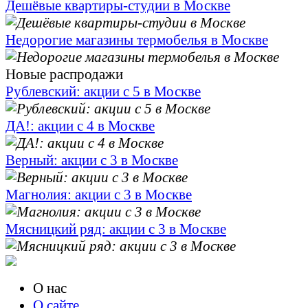
Дешёвые квартиры-студии в Москве
Недорогие магазины термобелья в Москве
Новые распродажи
Рублевский: акции с 5 в Москве
ДА!: акции с 4 в Москве
Верный: акции с 3 в Москве
Магнолия: акции с 3 в Москве
Мясницкий ряд: акции с 3 в Москве
О нас
О сайте