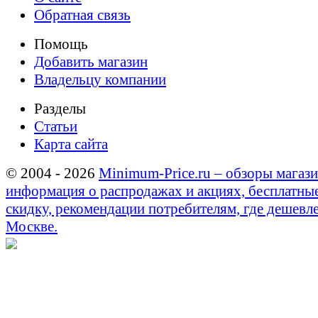
Обратная связь
Помощь
Добавить магазин
Владельцу компании
Разделы
Статьи
Карта сайта
© 2004 - 2026
Minimum-Price.ru – обзоры магази
информация о распродажах и акциях, бесплатны
скидку, рекомендации потребителям, где дешевле
Москве.