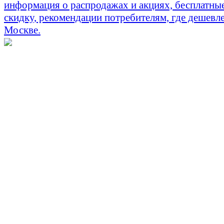
информация о распродажах и акциях, бесплатны
скидку, рекомендации потребителям, где дешевле
Москве.