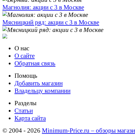
Магнолия: акции с 3 в Москве
Мясницкий ряд: акции с 3 в Москве
О нас
О сайте
Обратная связь
Помощь
Добавить магазин
Владельцу компании
Разделы
Статьи
Карта сайта
© 2004 - 2026
Minimum-Price.ru – обзоры магази