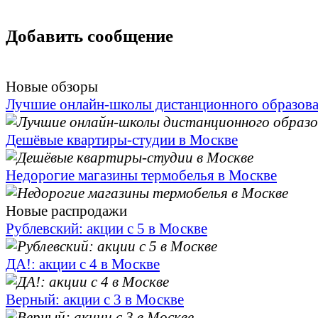
Добавить сообщение
Новые обзоры
Лучшие онлайн-школы дистанционного образов
Дешёвые квартиры-студии в Москве
Недорогие магазины термобелья в Москве
Новые распродажи
Рублевский: акции с 5 в Москве
ДА!: акции с 4 в Москве
Верный: акции с 3 в Москве