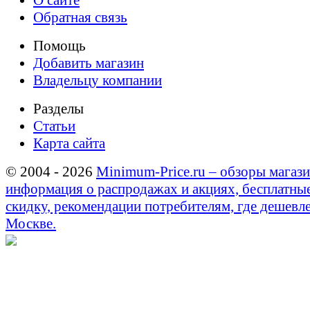
О сайте
Обратная связь
Помощь
Добавить магазин
Владельцу компании
Разделы
Статьи
Карта сайта
© 2004 - 2026
Minimum-Price.ru – обзоры магази
информация о распродажах и акциях, бесплатны
скидку, рекомендации потребителям, где дешевле
Москве.