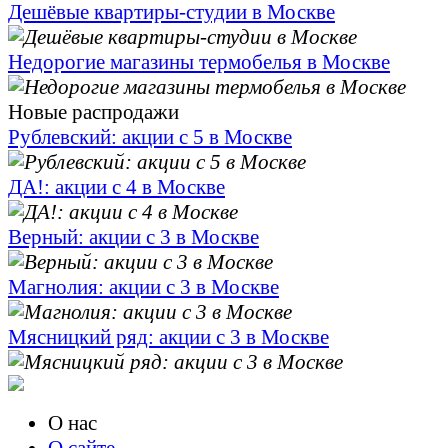
Дешёвые квартиры-студии в Москве
Недорогие магазины термобелья в Москве
Новые распродажи
Рублевский: акции с 5 в Москве
ДА!: акции с 4 в Москве
Верный: акции с 3 в Москве
Магнолия: акции с 3 в Москве
Мясницкий ряд: акции с 3 в Москве
О нас