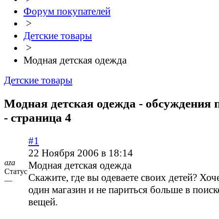
Форум покупателей
>
Детские товары
>
Модная детская одежда
Детские товары
Модная детская одежда - обсуждения 
- страница 4
#1
22 Ноября 2006 в 18:14
aza
Модная детская одежда
Статус
Скажите, где вы одеваете своих детей? Хоч
—
один магазин и не париться больше в поис
вещей.