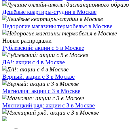
Дешёвые квартиры-студии в Москве
Недорогие магазины термобелья в Москве
Новые распродажи
Рублевский: акции с 5 в Москве
ДА!: акции с 4 в Москве
Верный: акции с 3 в Москве
Магнолия: акции с 3 в Москве
Мясницкий ряд: акции с 3 в Москве