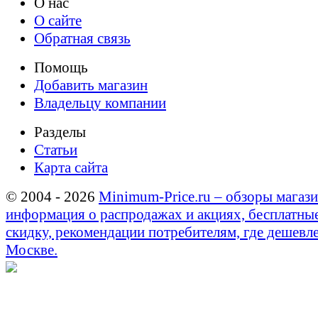
О нас
О сайте
Обратная связь
Помощь
Добавить магазин
Владельцу компании
Разделы
Статьи
Карта сайта
© 2004 - 2026
Minimum-Price.ru – обзоры магази
информация о распродажах и акциях, бесплатны
скидку, рекомендации потребителям, где дешевле
Москве.