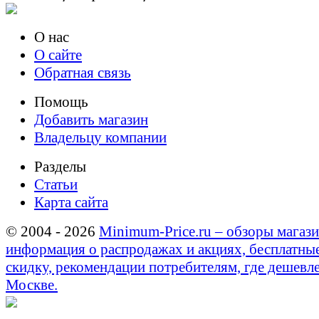
О нас
О сайте
Обратная связь
Помощь
Добавить магазин
Владельцу компании
Разделы
Статьи
Карта сайта
© 2004 - 2026
Minimum-Price.ru – обзоры магази
информация о распродажах и акциях, бесплатны
скидку, рекомендации потребителям, где дешевле
Москве.