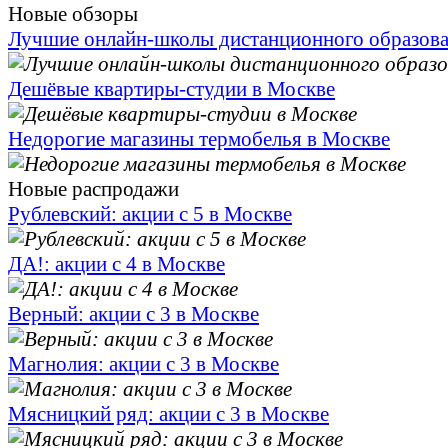
Новые обзоры
Лучшие онлайн-школы дистанционного образов
Дешёвые квартиры-студии в Москве
Недорогие магазины термобелья в Москве
Новые распродажи
Рублевский: акции с 5 в Москве
ДА!: акции с 4 в Москве
Верный: акции с 3 в Москве
Магнолия: акции с 3 в Москве
Мясницкий ряд: акции с 3 в Москве