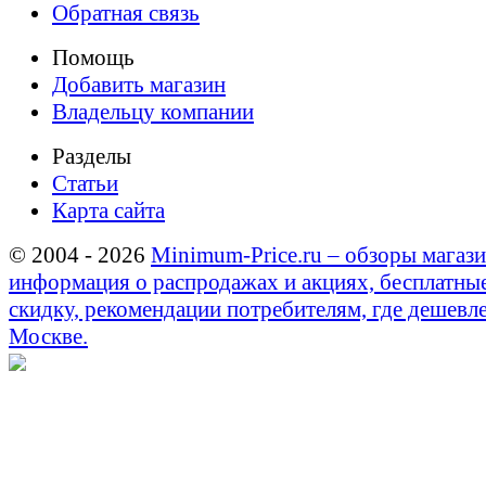
Обратная связь
Помощь
Добавить магазин
Владельцу компании
Разделы
Статьи
Карта сайта
© 2004 - 2026
Minimum-Price.ru – обзоры магази
информация о распродажах и акциях, бесплатны
скидку, рекомендации потребителям, где дешевле
Москве.