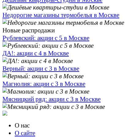
Недорогие магазины термобелья в Москве
Новые распродажи
Рублевский: акции с 5 в Москве
ДА!: акции с 4 в Москве
Верный: акции с 3 в Москве
Магнолия: акции с 3 в Москве
Мясницкий ряд: акции с 3 в Москве
О нас
О сайте