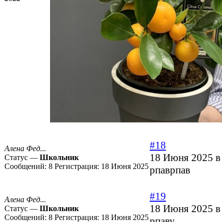
#18
Алена Фед...
18 Июня 2025 в
Статус —
Школьник
Сообщений:
8
Регистрация:
18 Июня 2025
рпаврпав
#19
Алена Фед...
18 Июня 2025 в
Статус —
Школьник
Сообщений:
8
Регистрация:
18 Июня 2025
рпаву