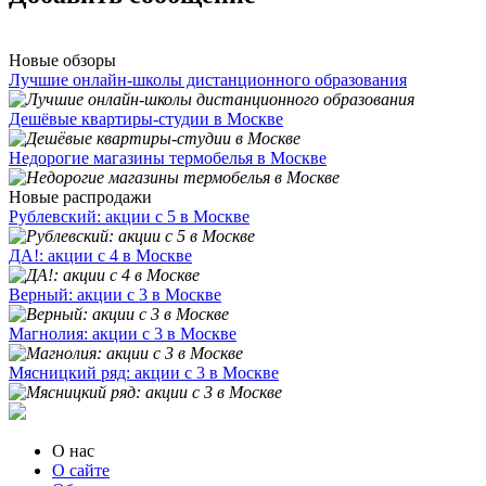
Новые обзоры
Лучшие онлайн-школы дистанционного образования
Дешёвые квартиры-студии в Москве
Недорогие магазины термобелья в Москве
Новые распродажи
Рублевский: акции с 5 в Москве
ДА!: акции с 4 в Москве
Верный: акции с 3 в Москве
Магнолия: акции с 3 в Москве
Мясницкий ряд: акции с 3 в Москве
О нас
О сайте