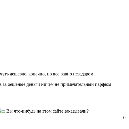
чуть дешевле, конечно, но все равно незадаром.
яков за бешеные деньги ничем не примечательный парфюм
Вы что-нибудь на этом сайте заказывали?
0