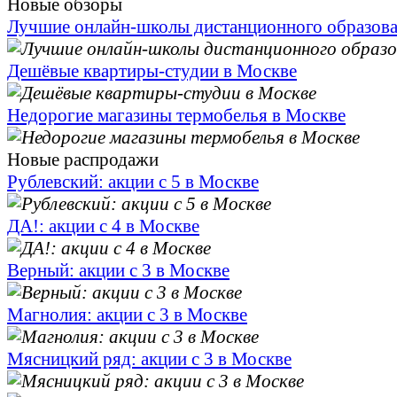
Новые обзоры
Лучшие онлайн-школы дистанционного образов
Дешёвые квартиры-студии в Москве
Недорогие магазины термобелья в Москве
Новые распродажи
Рублевский: акции с 5 в Москве
ДА!: акции с 4 в Москве
Верный: акции с 3 в Москве
Магнолия: акции с 3 в Москве
Мясницкий ряд: акции с 3 в Москве