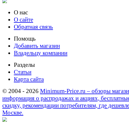
О нас
О сайте
Обратная связь
Помощь
Добавить магазин
Владельцу компании
Разделы
Статьи
Карта сайта
© 2004 - 2026
Minimum-Price.ru – обзоры магази
информация о распродажах и акциях, бесплатны
скидку, рекомендации потребителям, где дешевле
Москве.