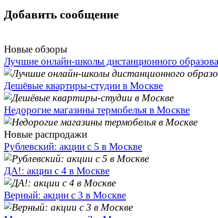
Добавить сообщение
Новые обзоры
Лучшие онлайн-школы дистанционного образов
Дешёвые квартиры-студии в Москве
Недорогие магазины термобелья в Москве
Новые распродажи
Рублевский: акции с 5 в Москве
ДА!: акции с 4 в Москве
Верный: акции с 3 в Москве