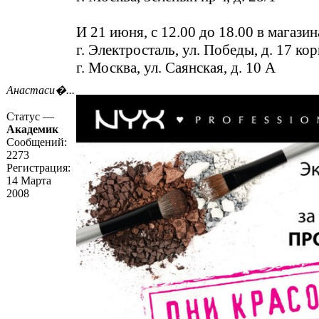
И 21 июня, с 12.00 до 18.00 в магазин
г. Электросталь, ул. Победы, д. 17 кор
г. Москва, ул. Саянская, д. 10 А
Анастаси�...
Статус —
Академик
Сообщений:
2273
Регистрация:
14 Марта
2008