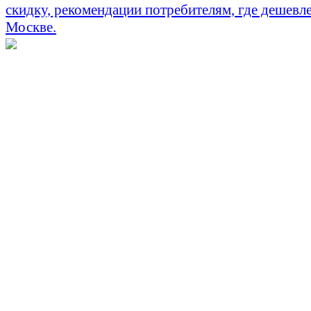
скидку, рекомендации потребителям, где дешевле
Москве.