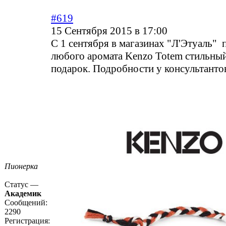
#619
15 Сентября 2015 в 17:00
С 1 сентября в магазинах "Л'Этуаль" 
любого аромата Kenzo Totem стильный
подарок. Подробности у консультанто
Пионерка
Статус —
Академик
Сообщений:
2290
Регистрация: