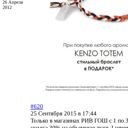
26 Апреля
2012
#620
25 Сентября 2015 в 17:44
Только в магазинах РИВ ГОШ с 1 по 3
скидка 30% на объемную тушь Lumene