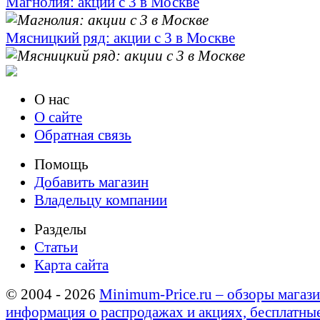
Магнолия: акции с 3 в Москве
Мясницкий ряд: акции с 3 в Москве
О нас
О сайте
Обратная связь
Помощь
Добавить магазин
Владельцу компании
Разделы
Статьи
Карта сайта
© 2004 - 2026
Minimum-Price.ru – обзоры магази
информация о распродажах и акциях, бесплатны