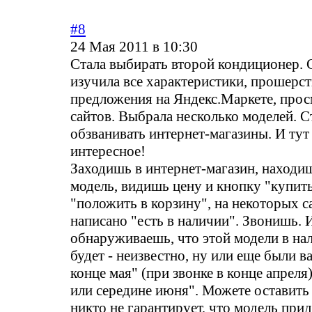
#8
24 Мая 2011 в 10:30
Стала выбирать второй кондиционер.
изучила все характеристики, прошерст
предложения на Яндекс.Маркете, прос
сайтов. Выбрала несколько моделей. С
обзванивать интернет-магазины. И тут
интересное!
Заходишь в интернет-магазин, наход
модель, видишь цену и кнопку "купит
"положить в корзину", на некоторых с
написано "есть в наличии". Звонишь. 
обнаруживаешь, что этой модели в нал
будет - неизвестно, ну или еще были в
конце мая" (при звонке в конце апреля)
или середине июня". Можете оставить 
никто не гарантирует, что модель прид