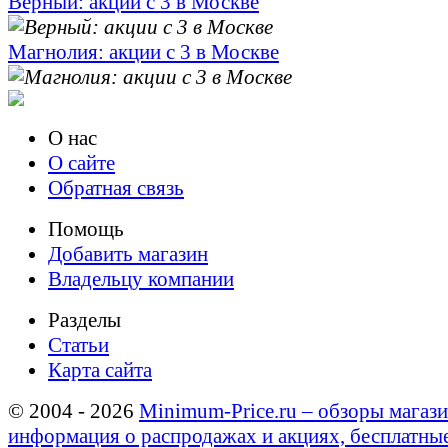
Верный: акции с 3 в Москве
Магнолия: акции с 3 в Москве
О нас
О сайте
Обратная связь
Помощь
Добавить магазин
Владельцу компании
Разделы
Статьи
Карта сайта
© 2004 - 2026
Minimum-Price.ru – обзоры магази
информация о распродажах и акциях, бесплатны