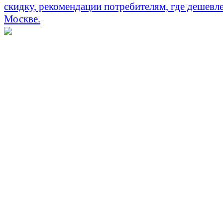
скидку, рекомендации потребителям, где дешевле
Москве.