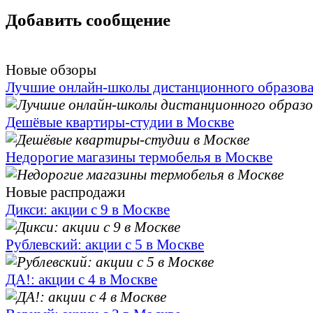
Добавить сообщение
Новые обзоры
Лучшие онлайн-школы дистанционного образов
Дешёвые квартиры-студии в Москве
Недорогие магазины термобелья в Москве
Новые распродажи
Дикси: акции с 9 в Москве
Рублевский: акции с 5 в Москве
ДА!: акции с 4 в Москве