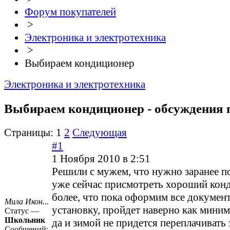
Форум покупателей
>
Электроника и электротехника
>
Выбираем кондиционер
Электроника и электротехника
Выбираем кондиционер - обсуждения 
Страницы:
1
2
Следующая
#1
1 Ноября 2010 в 2:51
Решили с мужем, что нужно заранее по
уже сейчас присмотреть хороший кон
более, что пока оформим все документ
Мила Икон...
установку, пройдет наверно как миним
Статус —
Школьник
да и зимой не придется переплачивать 
Сообщений: