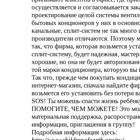
осуществляется и согласовывается зак
проектирование целой системы вентил
бытовых конционеров у них в основн
канальные, сплит-систем не так много 
производители отличаются. Поэтому 
так, что фирма, которая возьмется ус
сплит-систему, будет надежная, мастер
хорошие, но она не будет авторизова
той марки кондиционера, которую вы 
Так что, прежде чем покупать кондици
интернет-магазин, сначала найдите фи
возьмется его установить без потери в
SOS! Ты можешь спасти жизнь ребёнк
ПОМОГИТЕ, ЧЕМ МОЖЕТЕ! Это мож
материальная поддержка, распростран
информации, приглашения в группу!
Подробная информация здесь: