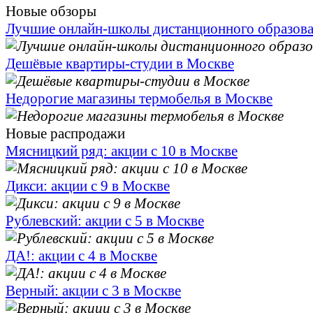
Новые обзоры
Лучшие онлайн-школы дистанционного образов
Дешёвые квартиры-студии в Москве
Недорогие магазины термобелья в Москве
Новые распродажи
Мясницкий ряд: акции с 10 в Москве
Дикси: акции с 9 в Москве
Рублевский: акции с 5 в Москве
ДА!: акции с 4 в Москве
Верный: акции с 3 в Москве