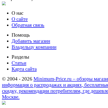
О нас
О сайте
Обратная связь
Помощь
Добавить магазин
Владельцу компании
Разделы
Статьи
Карта сайта
© 2004 - 2026
Minimum-Price.ru – обзоры магази
информация о распродажах и акциях, бесплатны
скидку, рекомендации потребителям, где дешевле
Москве.