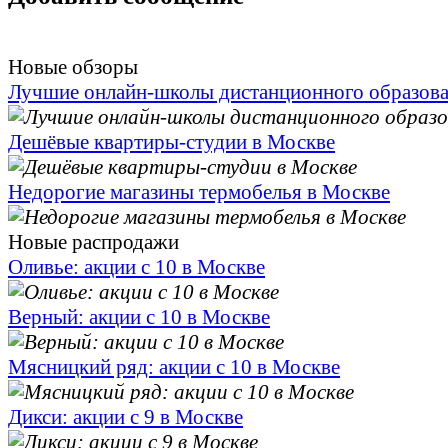
Новые обзоры
Лучшие онлайн-школы дистанционного образов
Дешёвые квартиры-студии в Москве
Недорогие магазины термобелья в Москве
Новые распродажи
Оливье: акции с 10 в Москве
Верный: акции с 10 в Москве
Мясницкий ряд: акции с 10 в Москве
Дикси: акции с 9 в Москве