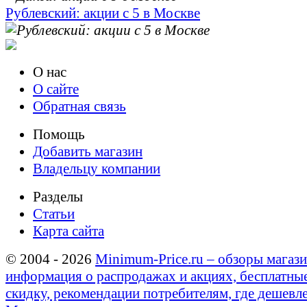
Рублевский: акции с 5 в Москве
О нас
О сайте
Обратная связь
Помощь
Добавить магазин
Владельцу компании
Разделы
Статьи
Карта сайта
© 2004 - 2026
Minimum-Price.ru – обзоры магази
информация о распродажах и акциях, бесплатны
скидку, рекомендации потребителям, где дешевле