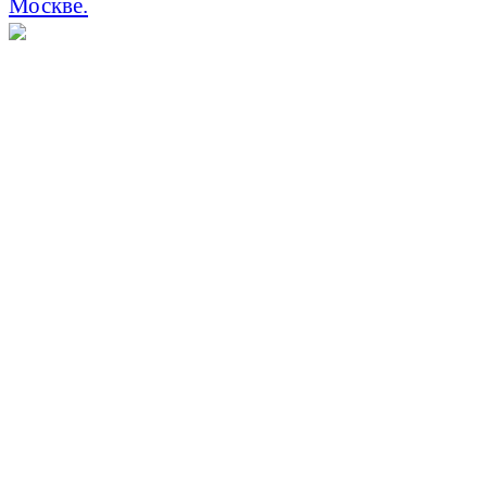
Москве.