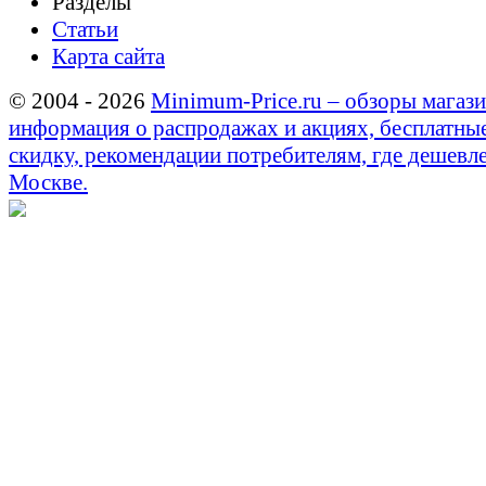
Разделы
Статьи
Карта сайта
© 2004 - 2026
Minimum-Price.ru – обзоры магази
информация о распродажах и акциях, бесплатны
скидку, рекомендации потребителям, где дешевле
Москве.