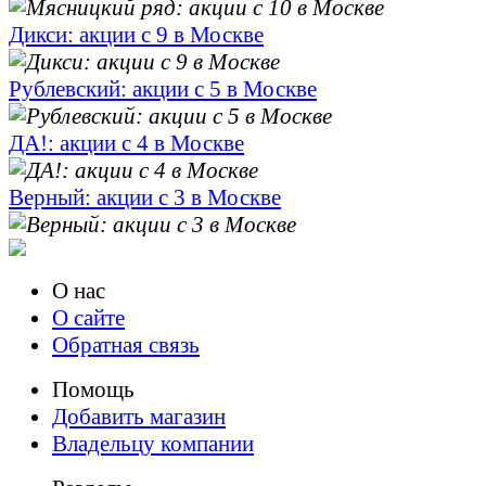
Дикси: акции с 9 в Москве
Рублевский: акции с 5 в Москве
ДА!: акции с 4 в Москве
Верный: акции с 3 в Москве
О нас
О сайте
Обратная связь
Помощь
Добавить магазин
Владельцу компании