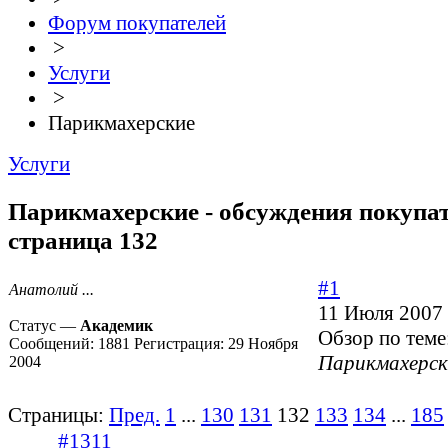
Форум покупателей
>
Услуги
>
Парикмахерские
Услуги
Парикмахерские - обсуждения покупат
страница 132
#1
Анатолий ...
11 Июля 2007 
Статус —
Академик
Обзор по теме
Сообщений:
1881
Регистрация:
29 Ноября
Парикмахерск
2004
Страницы:
Пред.
1
...
130
131
132
133
134
...
185
#1311