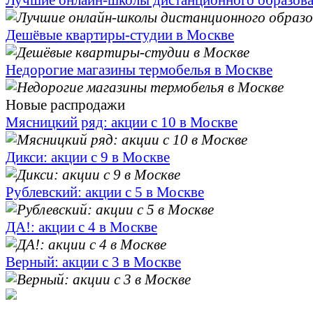
Лучшие онлайн-школы дистанционного образов
Дешёвые квартиры-студии в Москве
Недорогие магазины термобелья в Москве
Новые распродажи
Мясницкий ряд: акции с 10 в Москве
Дикси: акции с 9 в Москве
Рублевский: акции с 5 в Москве
ДА!: акции с 4 в Москве
Верный: акции с 3 в Москве