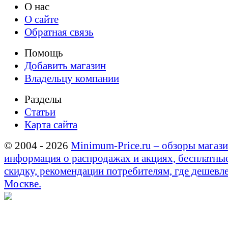
О нас
О сайте
Обратная связь
Помощь
Добавить магазин
Владельцу компании
Разделы
Статьи
Карта сайта
© 2004 - 2026
Minimum-Price.ru – обзоры магази
информация о распродажах и акциях, бесплатны
скидку, рекомендации потребителям, где дешевле
Москве.