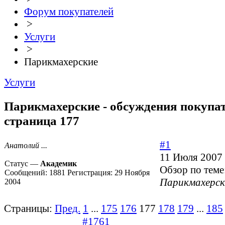
Форум покупателей
>
Услуги
>
Парикмахерские
Услуги
Парикмахерские - обсуждения покупат
страница 177
#1
Анатолий ...
11 Июля 2007 
Статус —
Академик
Обзор по теме
Сообщений:
1881
Регистрация:
29 Ноября
Парикмахерск
2004
Страницы:
Пред.
1
...
175
176
177
178
179
...
185
#1761