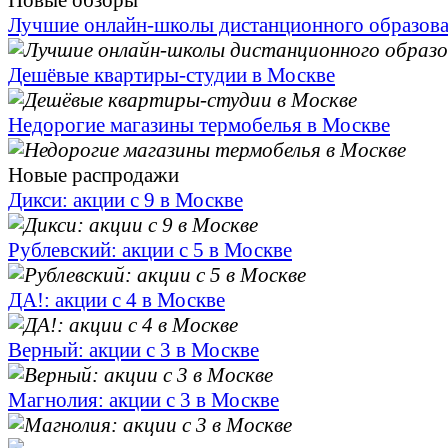
Новые обзоры
Лучшие онлайн-школы дистанционного образов
Дешёвые квартиры-студии в Москве
Недорогие магазины термобелья в Москве
Новые распродажи
Дикси: акции с 9 в Москве
Рублевский: акции с 5 в Москве
ДА!: акции с 4 в Москве
Верный: акции с 3 в Москве
Магнолия: акции с 3 в Москве