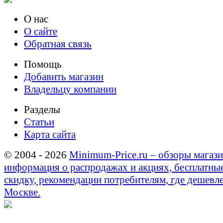
О нас
О сайте
Обратная связь
Помощь
Добавить магазин
Владельцу компании
Разделы
Статьи
Карта сайта
© 2004 - 2026
Minimum-Price.ru – обзоры магази
информация о распродажах и акциях, бесплатны
скидку, рекомендации потребителям, где дешевле
Москве.