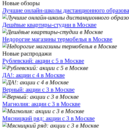
Новые обзоры
Лучшие онлайн-школы дистанционного образов
Дешёвые квартиры-студии в Москве
Недорогие магазины термобелья в Москве
Новые распродажи
Рублевский: акции с 5 в Москве
ДА!: акции с 4 в Москве
Верный: акции с 3 в Москве
Магнолия: акции с 3 в Москве
Мясницкий ряд: акции с 3 в Москве