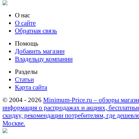
О нас
О сайте
Обратная связь
Помощь
Добавить магазин
Владельцу компании
Разделы
Статьи
Карта сайта
© 2004 - 2026
Minimum-Price.ru – обзоры магази
информация о распродажах и акциях, бесплатны
скидку, рекомендации потребителям, где дешевле
Москве.