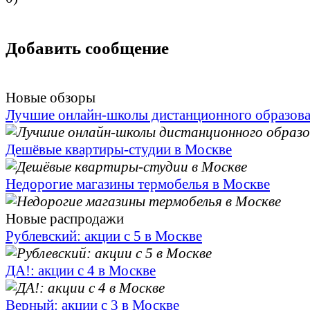
Добавить сообщение
Новые обзоры
Лучшие онлайн-школы дистанционного образов
Дешёвые квартиры-студии в Москве
Недорогие магазины термобелья в Москве
Новые распродажи
Рублевский: акции с 5 в Москве
ДА!: акции с 4 в Москве
Верный: акции с 3 в Москве