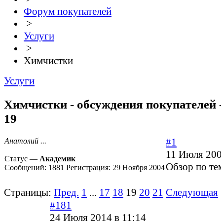
Форум покупателей
>
Услуги
>
Химчистки
Услуги
Химчистки - обсуждения покупателей 
19
#1
Анатолий ...
11 Июля 200
Статус —
Академик
Обзор по те
Сообщений:
1881
Регистрация:
29 Ноября 2004
Страницы:
Пред.
1
...
17
18
19
20
21
Следующая
#181
24 Июля 2014 в 11:14