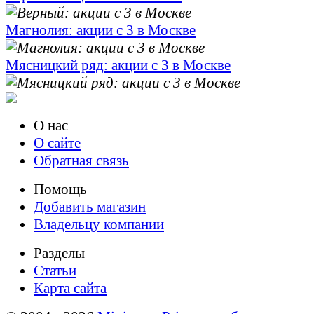
Магнолия: акции с 3 в Москве
Мясницкий ряд: акции с 3 в Москве
О нас
О сайте
Обратная связь
Помощь
Добавить магазин
Владельцу компании
Разделы
Статьи
Карта сайта