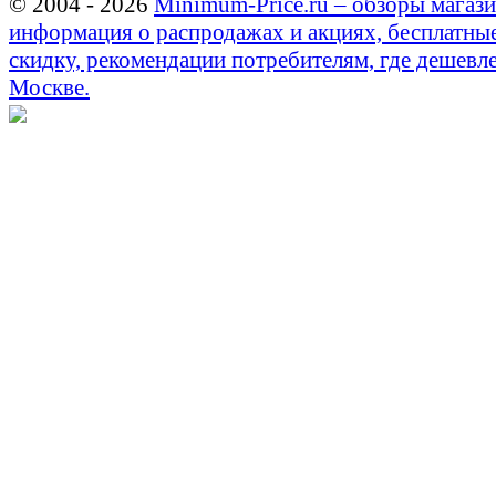
© 2004 - 2026
Minimum-Price.ru – обзоры магази
информация о распродажах и акциях, бесплатны
скидку, рекомендации потребителям, где дешевле
Москве.