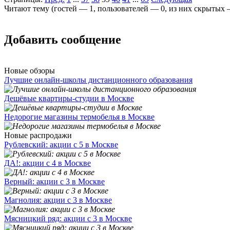
Читают тему (гостей —
1
, пользователей —
0
, из них скрытых
Добавить сообщение
Новые обзоры
Лучшие онлайн-школы дистанционного образования
Дешёвые квартиры-студии в Москве
Недорогие магазины термобелья в Москве
Новые распродажи
Рублевский: акции с 5 в Москве
ДА!: акции с 4 в Москве
Верный: акции с 3 в Москве
Магнолия: акции с 3 в Москве
Мясницкий ряд: акции с 3 в Москве