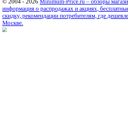
© 2004 - 2026
Minimum-Price.ru – обзоры магази
информация о распродажах и акциях, бесплатны
скидку, рекомендации потребителям, где дешевле
Москве.