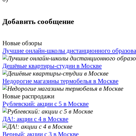
Добавить сообщение
Новые обзоры
Лучшие онлайн-школы дистанционного образов
Дешёвые квартиры-студии в Москве
Недорогие магазины термобелья в Москве
Новые распродажи
Рублевский: акции с 5 в Москве
ДА!: акции с 4 в Москве
Верный: акции с 3 в Москве