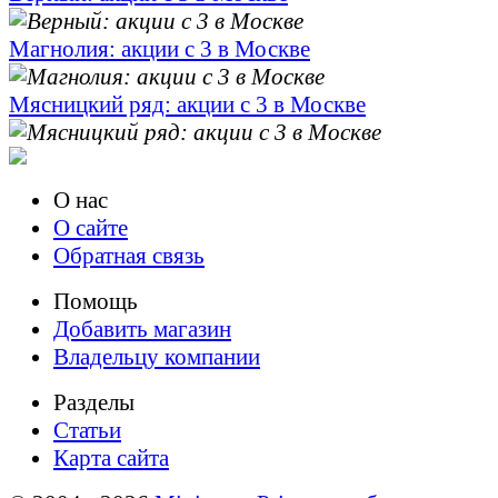
Магнолия: акции с 3 в Москве
Мясницкий ряд: акции с 3 в Москве
О нас
О сайте
Обратная связь
Помощь
Добавить магазин
Владельцу компании
Разделы
Статьи
Карта сайта