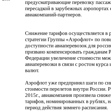
предусматривающие перевозку пассаж
пересадкой в зарубежных аэропортах 
авиакомпаний-партнеров.
Снижение тарифов осуществляется в 
стратегии Группы «Аэрофлот» по по
доступности авиаперевозок для росси
призвано компенсировать гражданам 
Федерации увеличение стоимости ме
авиаперевозки в связи с ростом курса
валют.
Аэрофлот уже предпринял шаги по с
стоимости перелетов внутри России. Р
2015г., авиакомпания произвела сниж
тарифов, номинированных в рублях, н
период действия зимнего расписания.