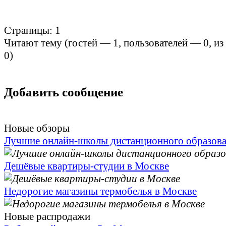
Страницы:
1
Читают тему (гостей —
1
, пользователей —
0
, и
0
)
Добавить сообщение
Новые обзоры
Лучшие онлайн-школы дистанционного образов
Дешёвые квартиры-студии в Москве
Недорогие магазины термобелья в Москве
Новые распродажи