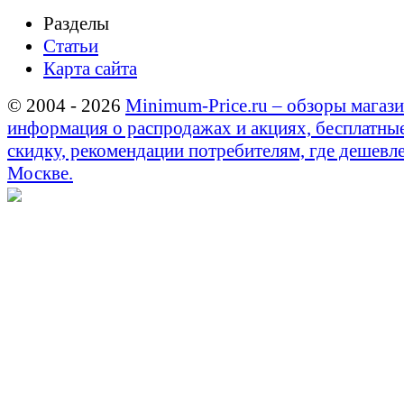
Разделы
Статьи
Карта сайта
© 2004 - 2026
Minimum-Price.ru – обзоры магази
информация о распродажах и акциях, бесплатны
скидку, рекомендации потребителям, где дешевле
Москве.