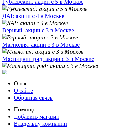
Рублевский: акции с 5 в Москве
ДА!: акции с 4 в Москве
Верный: акции с 3 в Москве
Магнолия: акции с 3 в Москве
Мясницкий ряд: акции с 3 в Москве
О нас
О сайте
Обратная связь
Помощь
Добавить магазин
Владельцу компании