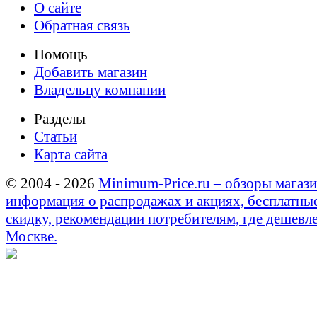
О сайте
Обратная связь
Помощь
Добавить магазин
Владельцу компании
Разделы
Статьи
Карта сайта
© 2004 - 2026
Minimum-Price.ru – обзоры магази
информация о распродажах и акциях, бесплатны
скидку, рекомендации потребителям, где дешевле
Москве.