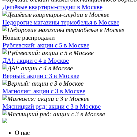
Дешёвые квартиры-студии в Москве
Недорогие магазины термобелья в Москве
Новые распродажи
Рублевский: акции с 5 в Москве
ДА!: акции с 4 в Москве
Верный: акции с 3 в Москве
Магнолия: акции с 3 в Москве
Мясницкий ряд: акции с 3 в Москве
О нас