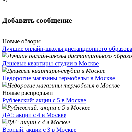
Добавить сообщение
Новые обзоры
Лучшие онлайн-школы дистанционного образов
Дешёвые квартиры-студии в Москве
Недорогие магазины термобелья в Москве
Новые распродажи
Рублевский: акции с 5 в Москве
ДА!: акции с 4 в Москве
Верный: акции с 3 в Москве