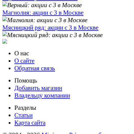
Магнолия: акции с 3 в Москве
Мясницкий ряд: акции с 3 в Москве
О нас
О сайте
Обратная связь
Помощь
Добавить магазин
Владельцу компании
Разделы
Статьи
Карта сайта