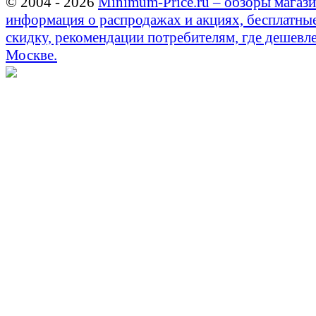
© 2004 - 2026
Minimum-Price.ru – обзоры магази
информация о распродажах и акциях, бесплатны
скидку, рекомендации потребителям, где дешевле
Москве.