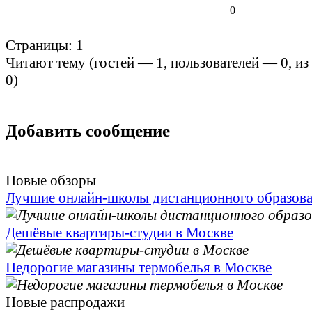
0
Страницы:
1
Читают тему (гостей —
1
, пользователей —
0
, и
0
)
Добавить сообщение
Новые обзоры
Лучшие онлайн-школы дистанционного образов
Дешёвые квартиры-студии в Москве
Недорогие магазины термобелья в Москве
Новые распродажи