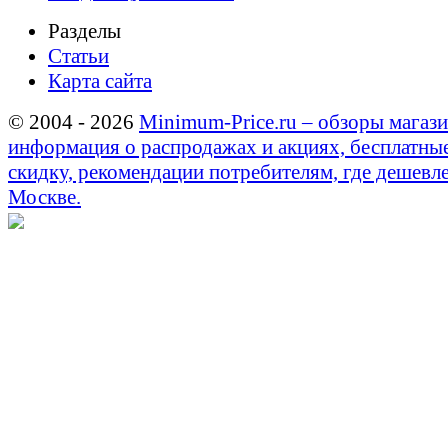
Разделы
Статьи
Карта сайта
© 2004 - 2026
Minimum-Price.ru – обзоры магази
информация о распродажах и акциях, бесплатны
скидку, рекомендации потребителям, где дешевле
Москве.