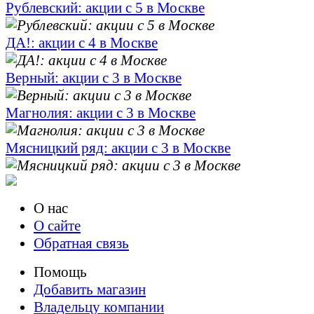
Рублевский: акции с 5 в Москве
ДА!: акции с 4 в Москве
Верный: акции с 3 в Москве
Магнолия: акции с 3 в Москве
Мясницкий ряд: акции с 3 в Москве
О нас
О сайте
Обратная связь
Помощь
Добавить магазин
Владельцу компании