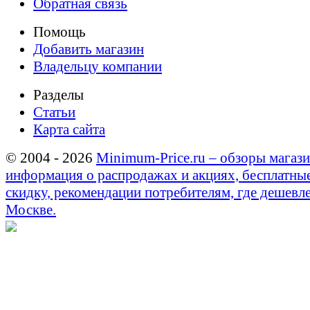
Обратная связь
Помощь
Добавить магазин
Владельцу компании
Разделы
Статьи
Карта сайта
© 2004 - 2026
Minimum-Price.ru – обзоры магази
информация о распродажах и акциях, бесплатны
скидку, рекомендации потребителям, где дешевле
Москве.