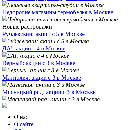
Недорогие магазины термобелья в Москве
Новые распродажи
Рублевский: акции с 5 в Москве
ДА!: акции с 4 в Москве
Верный: акции с 3 в Москве
Магнолия: акции с 3 в Москве
Мясницкий ряд: акции с 3 в Москве
О нас
О сайте